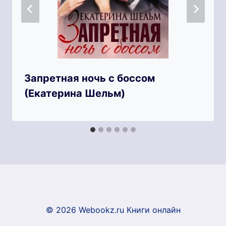
Запретная ночь с боссом
(Екатерина Шельм)
© 2026 Webookz.ru Книги онлайн