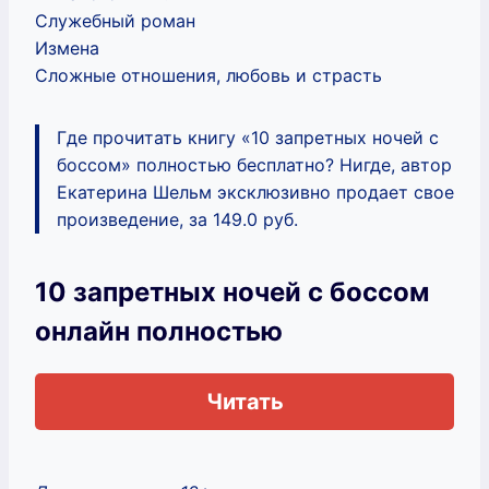
Служебный роман
Измена
Сложные отношения, любовь и страсть
Где прочитать книгу «10 запретных ночей с
боссом» полностью бесплатно? Нигде, автор
Екатерина Шельм эксклюзивно продает свое
произведение, за 149.0 руб.
10 запретных ночей с боссом
онлайн полностью
Читать