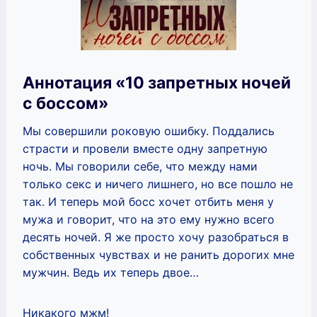
Аннотация «10 запретных ночей
с боссом»
Мы совершили роковую ошибку. Поддались
страсти и провели вместе одну запретную
ночь. Мы говорили себе, что между нами
только секс и ничего лишнего, но все пошло не
так. И теперь мой босс хочет отбить меня у
мужа и говорит, что на это ему нужно всего
десять ночей. Я же просто хочу разобраться в
собственных чувствах и не ранить дорогих мне
мужчин. Ведь их теперь двое…
Никакого мжм!