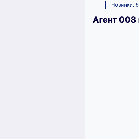
Новинки, 
Агент 008 