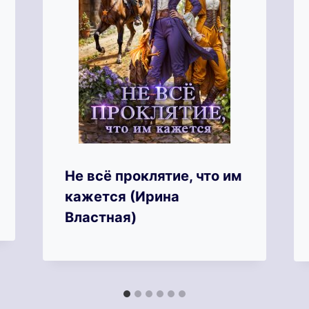
Не всё проклятие, что им
кажется (Ирина
Властная)