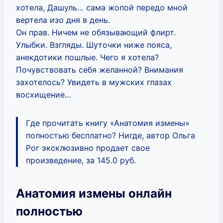
хотела, Дашуль… сама жопой передо мной
вертела изо дня в день.
Он прав. Ничем не обязывающий флирт.
Улыбки. Взгляды. Шуточки ниже пояса,
анекдотики пошлые. Чего я хотела?
Почувствовать себя желанной? Внимания
захотелось? Увидеть в мужских глазах
восхищение…
Где прочитать книгу «Анатомия измены»
полностью бесплатно? Нигде, автор Ольга
Рог эксклюзивно продает свое
произведение, за 145.0 руб.
Анатомия измены онлайн
полностью