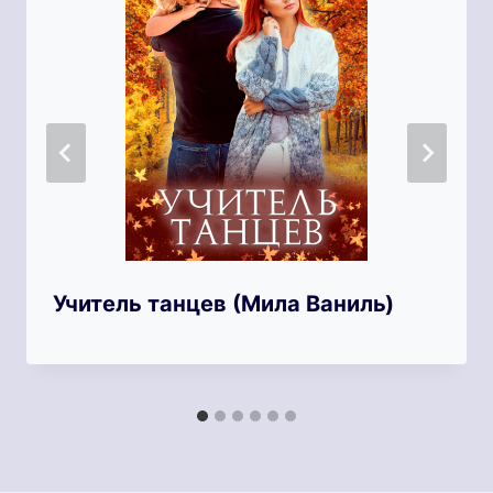
Учитель танцев (Мила Ваниль)