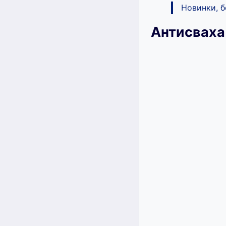
Новинки, 
Антисваха