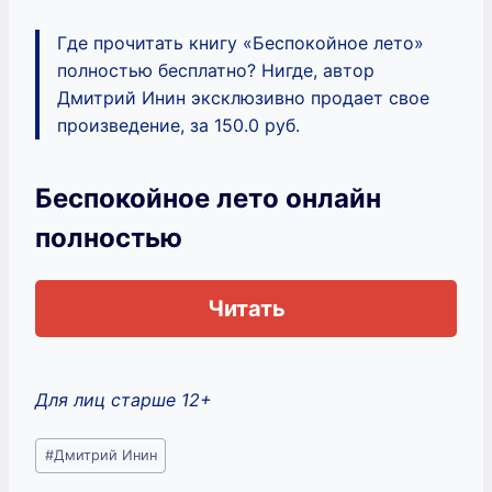
Где прочитать книгу «Беспокойное лето»
полностью бесплатно? Нигде, автор
Дмитрий Инин эксклюзивно продает свое
произведение, за 150.0 руб.
Беспокойное лето онлайн
полностью
Читать
Для лиц старше 12+
Метки
#
Дмитрий Инин
записи: