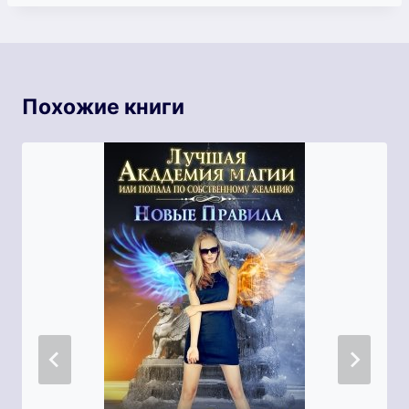
Похожие книги