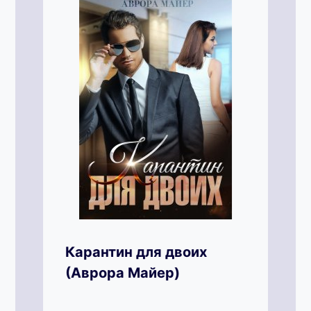
Карантин для двоих
(Аврора Майер)