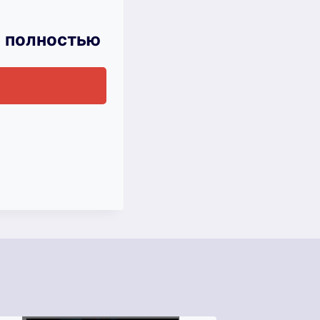
н полностью