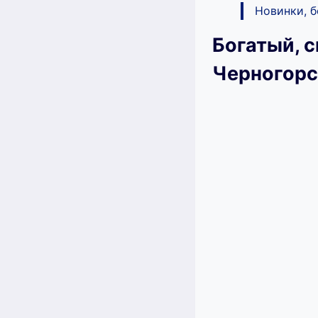
Новинки, 
Богатый, с
Черногорс