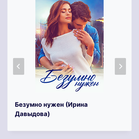
Безумно нужен (Ирина
Давыдова)