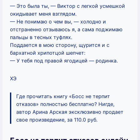
— Это была ты, — Виктор с легкой усмешкой
окидывает меня взглядом.
— Не понимаю о чем вы, — холодно и
отстраненно отзываюсь я, а сама поджимаю
пальцы в тесных туфлях.
Поддается в мою сторону, щурится и с
бархатной хрипотцой шепчет:
— У тебя под правой ягодицей — родинка.
ХЭ
Где прочитать книгу «Босс не терпит
отказов» полностью бесплатно? Нигде,
автор Арина Арская эксклюзивно продает
свое произведение, за 110.0 руб.