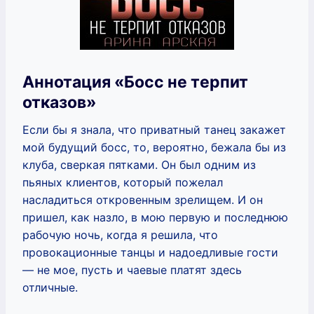
Аннотация «Босс не терпит
отказов»
Если бы я знала, что приватный танец закажет
мой будущий босс, то, вероятно, бежала бы из
клуба, сверкая пятками. Он был одним из
пьяных клиентов, который пожелал
насладиться откровенным зрелищем. И он
пришел, как назло, в мою первую и последнюю
рабочую ночь, когда я решила, что
провокационные танцы и надоедливые гости
— не мое, пусть и чаевые платят здесь
отличные.