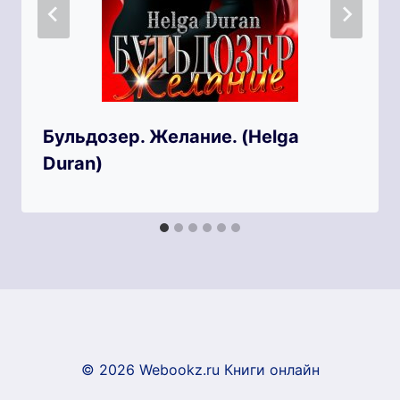
Бульдозер. Желание. (Helga
Duran)
© 2026 Webookz.ru Книги онлайн