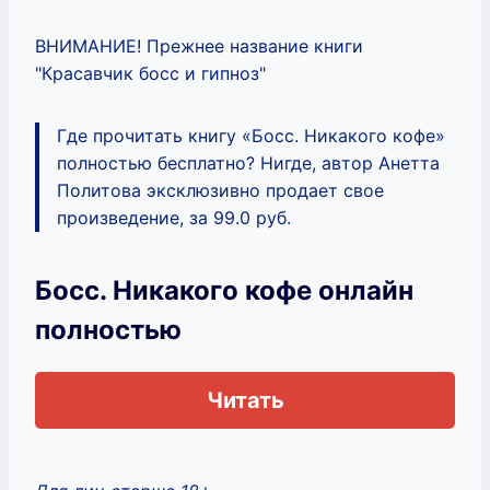
ВНИМАНИЕ! Прежнее название книги
"Красавчик босс и гипноз"
Где прочитать книгу «Босс. Никакого кофе»
полностью бесплатно? Нигде, автор Анетта
Политова эксклюзивно продает свое
произведение, за 99.0 руб.
Босс. Никакого кофе онлайн
полностью
Читать