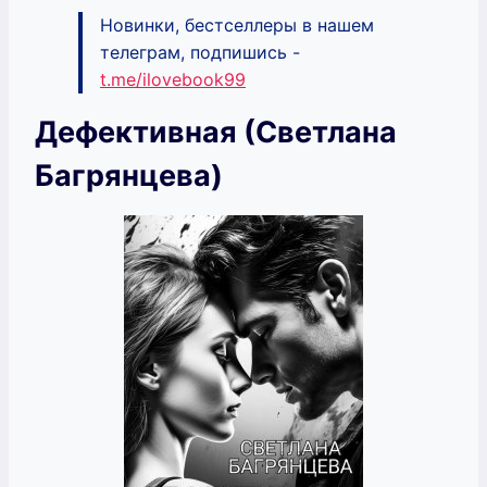
Новинки, бестселлеры в нашем
телеграм, подпишись -
t.me/ilovebook99
Дефективная (Светлана
Багрянцева)