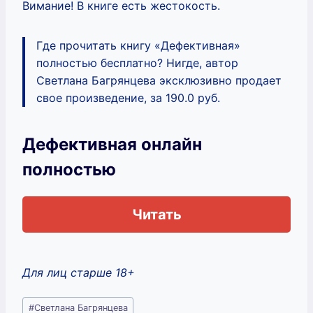
Вимание! В книге есть жестокость.
Где прочитать книгу «Дефективная»
полностью бесплатно? Нигде, автор
Светлана Багрянцева эксклюзивно продает
свое произведение, за 190.0 руб.
Дефективная онлайн
полностью
Читать
Для лиц старше 18+
Метки
#
Светлана Багрянцева