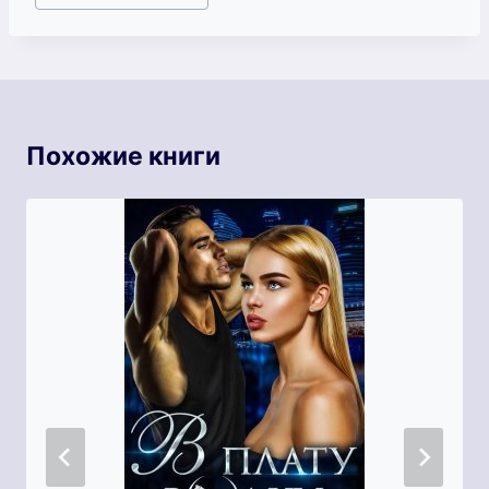
записи:
Похожие книги