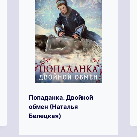
Попаданка. Двойной
обмен (Наталья
Белецкая)