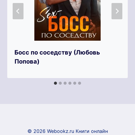
Босс по соседству (Любовь
Попова)
© 2026 Webookz.ru Книги онлайн