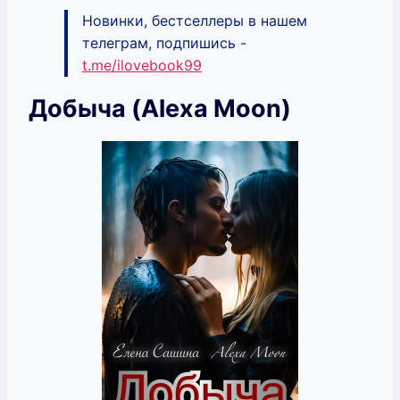
Новинки, бестселлеры в нашем
телеграм, подпишись -
t.me/ilovebook99
Добыча (Alexa Moon)