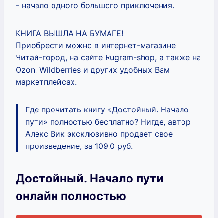
– начало одного большого приключения.
КНИГА ВЫШЛА НА БУМАГЕ!
Приобрести можно в интернет-магазине
Читай-город, на сайте Rugram-shop, а также на
Ozon, Wildberries и других удобных Вам
маркетплейсах.
Где прочитать книгу «Достойный. Начало
пути» полностью бесплатно? Нигде, автор
Алекс Вик эксклюзивно продает свое
произведение, за 109.0 руб.
Достойный. Начало пути
онлайн полностью