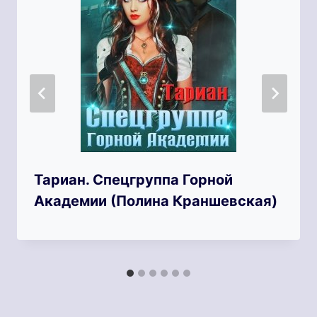
Тариан. Спецгруппа Горной
Академии (Полина Краншевская)