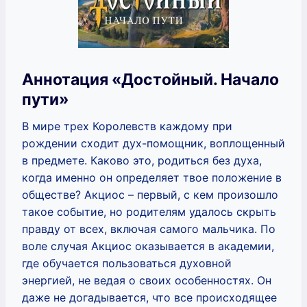
Аннотация «Достойный. Начало
пути»
В мире трех Королевств каждому при
рождении сходит дух-помощник, воплощенный
в предмете. Каково это, родиться без духа,
когда именно он определяет твое положение в
обществе? Акциос – первый, с кем произошло
такое событие, но родителям удалось скрыть
правду от всех, включая самого мальчика. По
воле случая Акциос оказывается в академии,
где обучается пользоваться духовной
энергией, не ведая о своих особенностях. Он
даже не догадывается, что все происходящее