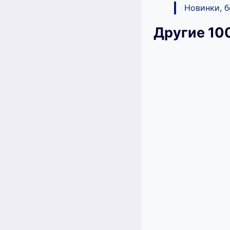
Новинки, 
Другие 10