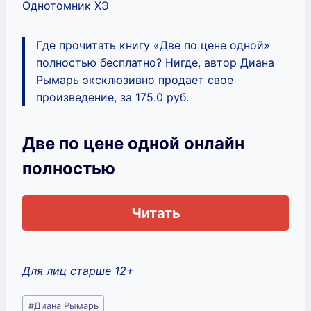
Однотомник ХЭ
Где прочитать книгу «Две по цене одной»
полностью бесплатно? Нигде, автор Диана
Рымарь эксклюзивно продает свое
произведение, за 175.0 руб.
Две по цене одной онлайн
полностью
Читать
Для лиц старше 12+
Метки
#
Диана Рымарь