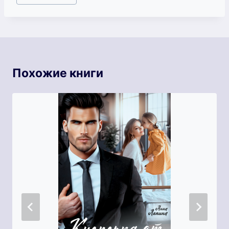
записи:
Похожие книги