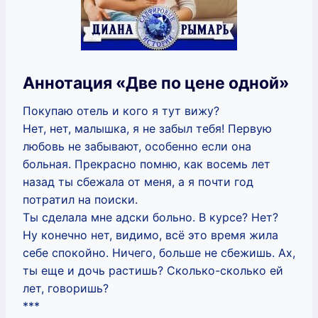
Аннотация «Две по цене одной»
Покупаю отель и кого я тут вижу?
Нет, нет, малышка, я не забыл тебя! Первую
любовь не забывают, особенно если она
больная. Прекрасно помню, как восемь лет
назад ты сбежала от меня, а я почти год
потратил на поиски.
Ты сделала мне адски больно. В курсе? Нет?
Ну конечно нет, видимо, всё это время жила
себе спокойно. Ничего, больше не сбежишь. Ах,
ты еще и дочь растишь? Сколько-сколько ей
лет, говоришь?
***