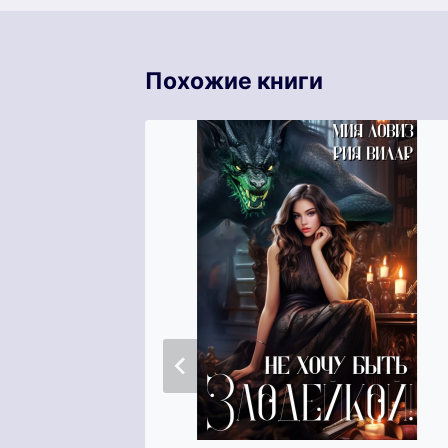
Похожие книги