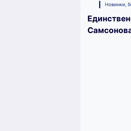
Новинки, 
Единствен
Самсонов