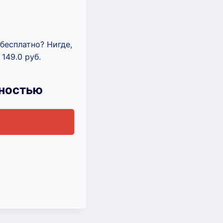
бесплатно? Нигде,
149.0 руб.
лностью