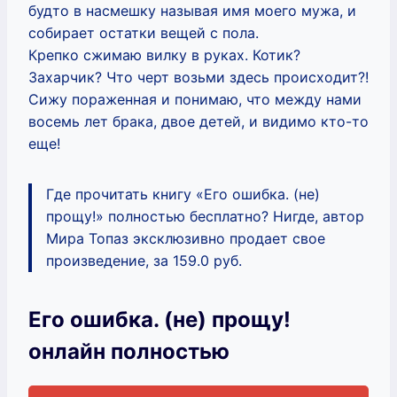
будто в насмешку называя имя моего мужа, и
собирает остатки вещей с пола.
Крепко сжимаю вилку в руках. Котик?
Захарчик? Что черт возьми здесь происходит?!
Сижу пораженная и понимаю, что между нами
восемь лет брака, двое детей, и видимо кто-то
еще!
Где прочитать книгу «Его ошибка. (не)
прощу!» полностью бесплатно? Нигде, автор
Мира Топаз эксклюзивно продает свое
произведение, за 159.0 руб.
Его ошибка. (не) прощу!
онлайн полностью