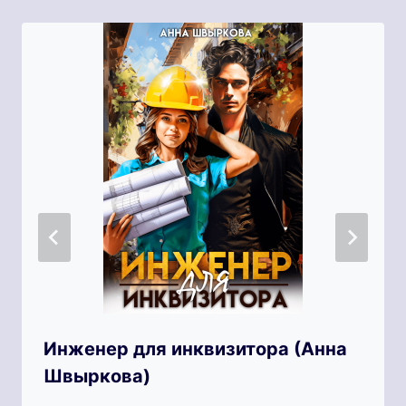
Инженер для инквизитора (Анна
Швыркова)