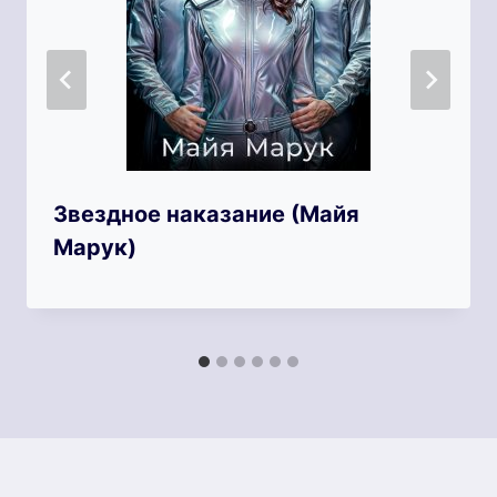
Звездное наказание (Майя
Марук)