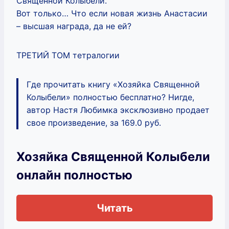
Священной Колыбели.
Вот только… Что если новая жизнь Анастасии
– высшая награда, да не ей?
ТРЕТИЙ ТОМ тетралогии
Где прочитать книгу «Хозяйка Священной
Колыбели» полностью бесплатно? Нигде,
автор Настя Любимка эксклюзивно продает
свое произведение, за 169.0 руб.
Хозяйка Священной Колыбели
онлайн полностью
Читать