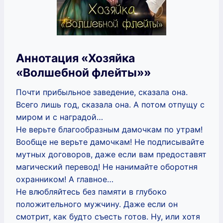
Аннотация «Хозяйка
«Волшебной флейты»»
Почти прибыльное заведение, сказала она.
Всего лишь год, сказала она. А потом отпущу с
миром и с наградой…
Не верьте благообразным дамочкам по утрам!
Вообще не верьте дамочкам! Не подписывайте
мутных договоров, даже если вам предоставят
магический перевод! Не нанимайте оборотня
охранником! А главное…
Не влюбляйтесь без памяти в глубоко
положительного мужчину. Даже если он
смотрит, как будто съесть готов. Ну, или хотя