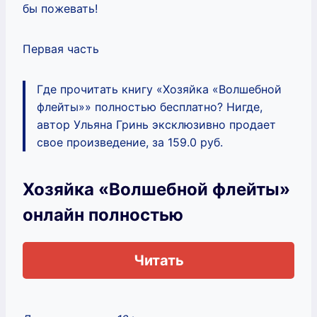
бы пожевать!
Первая часть
Где прочитать книгу «Хозяйка «Волшебной
флейты»» полностью бесплатно? Нигде,
автор Ульяна Гринь эксклюзивно продает
свое произведение, за 159.0 руб.
Хозяйка «Волшебной флейты»
онлайн полностью
Читать