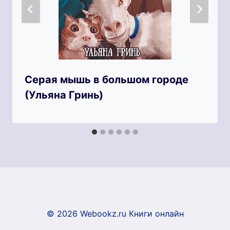
Серая мышь в большом городе
(Ульяна Гринь)
© 2026 Webookz.ru Книги онлайн