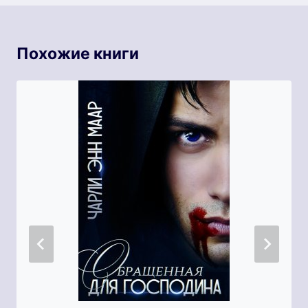
Похожие книги