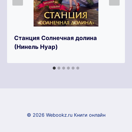
Станция Солнечная долина
(Нинель Нуар)
© 2026 Webookz.ru Книги онлайн