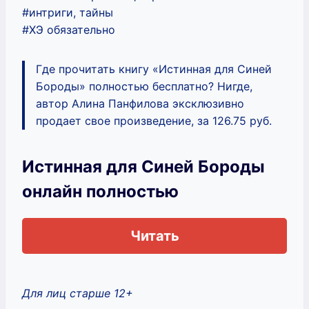
#интриги, тайны
#ХЭ обязательно
Где прочитать книгу «Истинная для Синей
Бороды» полностью бесплатно? Нигде,
автор Алина Панфилова эксклюзивно
продает свое произведение, за 126.75 руб.
Истинная для Синей Бороды
онлайн полностью
Читать
Для лиц старше 12+