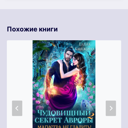
Похожие книги