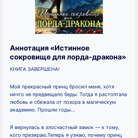
Аннотация «Истинное
сокровище для лорда-дракона»
КНИГА ЗАВЕРШЕНА!
Мой прекрасный принц бросил меня, хотя
ничто не предвещало беды. Тогда я растоптала
любовь и сбежала от позора в магическую
академию. Прошли годы…
Я вернулась в злосчастный замок — к тому,
кого презираю.Теперь я узнаю, почему принц