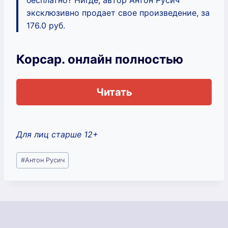
эксклюзивно продает свое произведение, за
176.0 руб.
Корсар. онлайн полностью
Читать
Для лиц старше 12+
Метки
#
Антон Русич
записи: