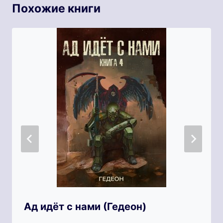
Похожие книги
Ад идёт с нами (Гедеон)