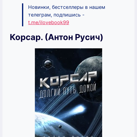
Новинки, бестселлеры в нашем
телеграм, подпишись -
t.me/ilovebook99
Корсар. (Антон Русич)