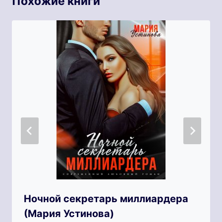
Похожие книги
Ночной секретарь миллиардера
(Мария Устинова)