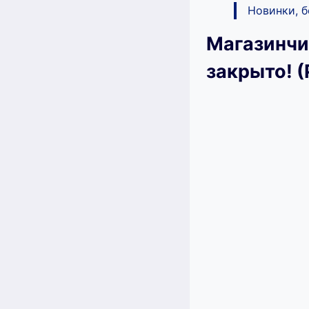
Новинки, 
Магазинчи
закрыто! (