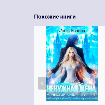
Похожие книги