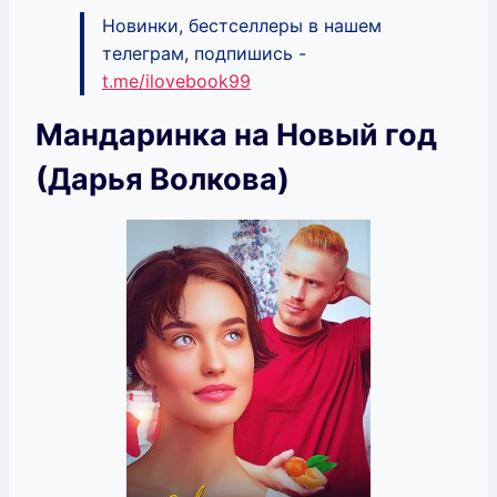
Новинки, бестселлеры в нашем
телеграм, подпишись -
t.me/ilovebook99
Мандаринка на Новый год
(Дарья Волкова)