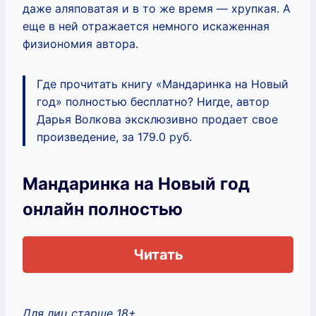
даже аляповатая и в то же время — хрупкая. А
еще в ней отражается немного искаженная
физиономия автора.
Где прочитать книгу «Мандаринка на Новый
год» полностью бесплатно? Нигде, автор
Дарья Волкова эксклюзивно продает свое
произведение, за 179.0 руб.
Мандаринка на Новый год
онлайн полностью
Читать
Для лиц старше 18+