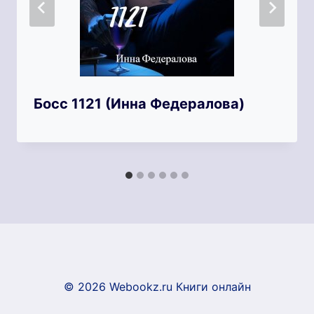
Босс 1121 (Инна Федералова)
© 2026 Webookz.ru Книги онлайн