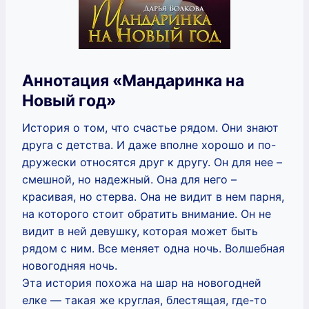
Аннотация «Мандаринка на
Новый год»
История о том, что счастье рядом. Они знают
друга с детства. И даже вполне хорошо и по-
дружески относятся друг к другу. Он для нее –
смешной, но надежный. Она для него –
красивая, но стерва. Она не видит в нем парня,
на которого стоит обратить внимание. Он не
видит в ней девушку, которая может быть
рядом с ним. Все меняет одна ночь. Волшебная
новогодняя ночь.
Эта история похожа на шар на новогодней
елке — такая же круглая, блестящая, где-то