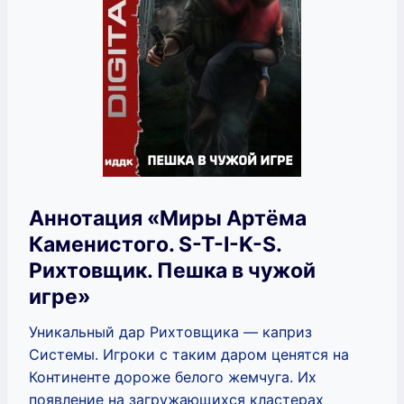
Аннотация «Миры Артёма
Каменистого. S-T-I-K-S.
Рихтовщик. Пешка в чужой
игре»
Уникальный дар Рихтовщика — каприз
Системы. Игроки с таким даром ценятся на
Континенте дороже белого жемчуга. Их
появление на загружающихся кластерах