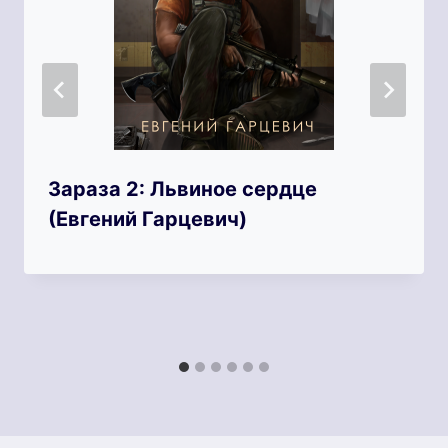
Зараза 2: Львиное сердце
(Евгений Гарцевич)