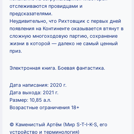
отслеживаются провидцами и
предсказателями.
Неудивительно, что Рихтовщик с первых дней
появления на Континенте оказывается втянут в
сложную многоходовую партию, сохранение
жизни в которой — далеко не самый ценный
приз.
Электронная книга. Боевая фантастика.
Дата написания: 2020 г.
Дата выхода: 2021 г.
Размер: 10,85 а.л.
Возрастные ограничения 18+
© Каменистый Артём (Мир S-T-I-K-S, его
устройство и терминология)