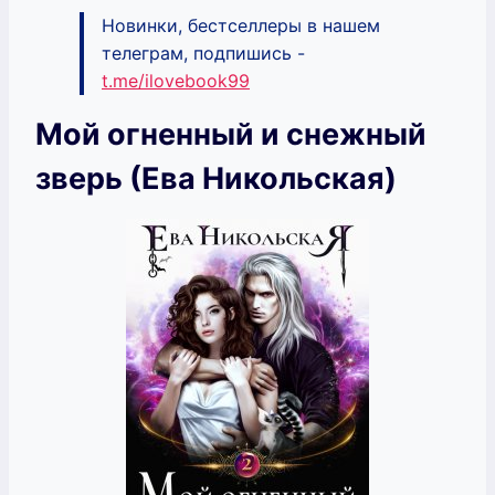
Новинки, бестселлеры в нашем
телеграм, подпишись -
t.me/ilovebook99
Мой огненный и снежный
зверь (Ева Никольская)