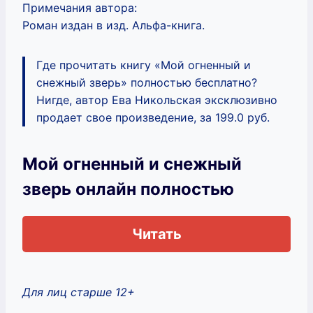
Примечания автора:
Роман издан в изд. Альфа-книга.
Где прочитать книгу «Мой огненный и
снежный зверь» полностью бесплатно?
Нигде, автор Ева Никольская эксклюзивно
продает свое произведение, за 199.0 руб.
Мой огненный и снежный
зверь онлайн полностью
Читать
Для лиц старше 12+