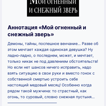
Аннотация «Мой огненный и
снежный зверь»
Демоны, тайны, поспешное венчание… Разве об
этом мечтает каждая одинокая девушка? Ну
ладно‑ладно, о последнем, может, и мечтает,
только никак не под давлением обстоятельств!
Но если нет шансов ничего исправить, надо
взять ситуацию в свои руки и вместо гонок с
собственной смертью устроить себе
настоящий медовый месяц! Особенно когда
рядом такой мужчина: то страстный, как
огонь, то суровый, словно снежная пустыня…
—————————————