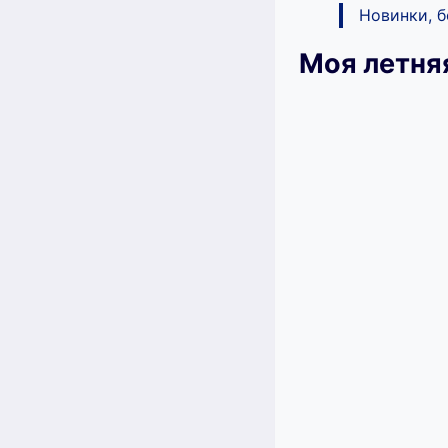
Новинки, 
Моя летня