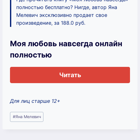
полностью бесплатно? Нигде, автор Яна
Мелевич эксклюзивно продает свое
произведение, за 188.0 руб.
Моя любовь навсегда онлайн
полностью
Читать
Для лиц старше 12+
Метки
#
Яна Мелевич
записи: