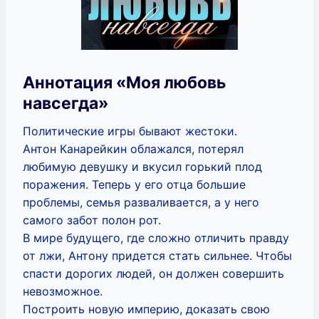
Аннотация «Моя любовь
навсегда»
Политические игры бывают жестоки.
Антон Канарейкин облажался, потерял
любимую девушку и вкусил горький плод
поражения. Теперь у его отца большие
проблемы, семья разваливается, а у него
самого забот полон рот.
В мире будущего, где сложно отличить правду
от лжи, Антону придется стать сильнее. Чтобы
спасти дорогих людей, он должен совершить
невозможное.
Построить новую империю, доказать свою