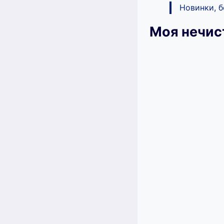
Новинки, 
Моя нечис