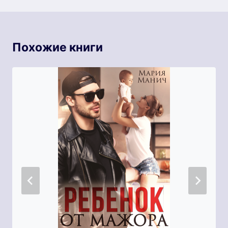
Похожие книги