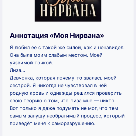
Аннотация «Моя Нирвана»
Я любил ее с такой же силой, как и ненавидел.
Она была моим слабым местом. Моей
уязвимой точкой.
Лиза…
Девчонка, которая почему-то звалась моей
сестрой. Я никогда не чувствовал в ней
родную кровь и однажды решился проверить
свою теорию о том, что Лиза мне — никто.
Вот только я даже подумать не мог, что тем
самым запущу необратимый процесс, который
приведёт меня к саморазрушению.