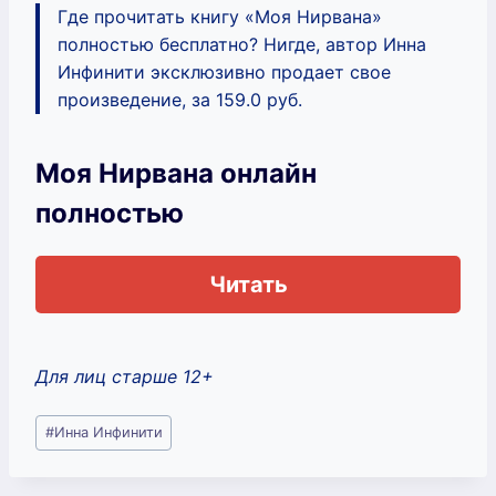
Где прочитать книгу «Моя Нирвана»
полностью бесплатно? Нигде, автор Инна
Инфинити эксклюзивно продает свое
произведение, за 159.0 руб.
Моя Нирвана онлайн
полностью
Читать
Для лиц старше 12+
Метки
#
Инна Инфинити
записи: