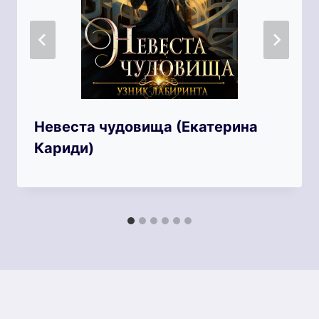
Невеста чудовища (Екатерина
Кариди)