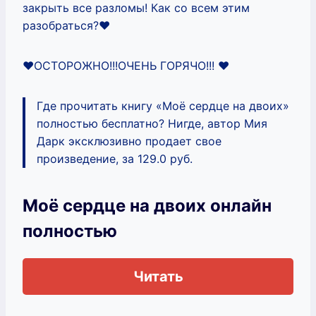
закрыть все разломы! Как со всем этим
разобраться?❤️
❤️ОСТОРОЖНО!!!ОЧЕНЬ ГОРЯЧО!!! ❤️
Где прочитать книгу «Моё сердце на двоих»
полностью бесплатно? Нигде, автор Мия
Дарк эксклюзивно продает свое
произведение, за 129.0 руб.
Моё сердце на двоих онлайн
полностью
Читать