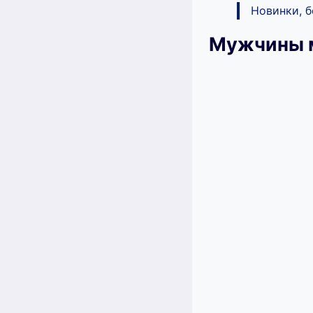
Новинки, 
Мужчины м