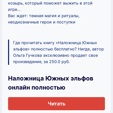
козырь, который поможет выжить в этой
игре…
Вас ждет: темная магия и ритуалы,
неоднозначные герои и поступки
Где прочитать книгу «Наложница Южных
эльфов» полностью бесплатно? Нигде, автор
Ольга Гучкова эксклюзивно продает свое
произведение, за 250.0 руб.
Наложница Южных эльфов
онлайн полностью
Читать