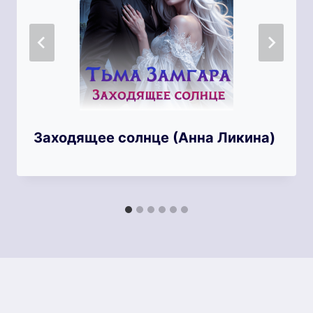
Заходящее солнце (Анна Ликина)