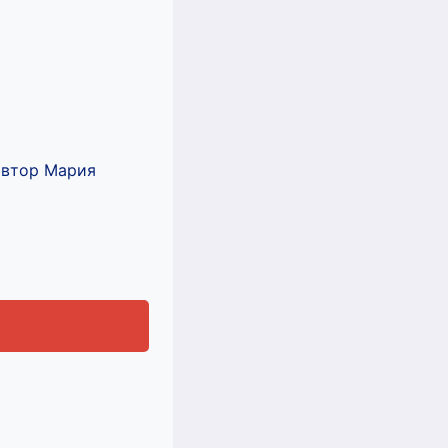
автор Мария