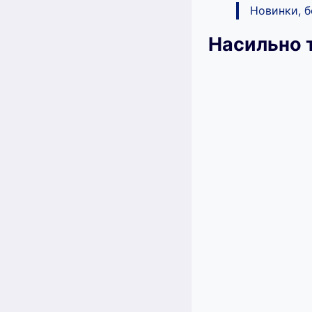
Новинки, 
Насильно 