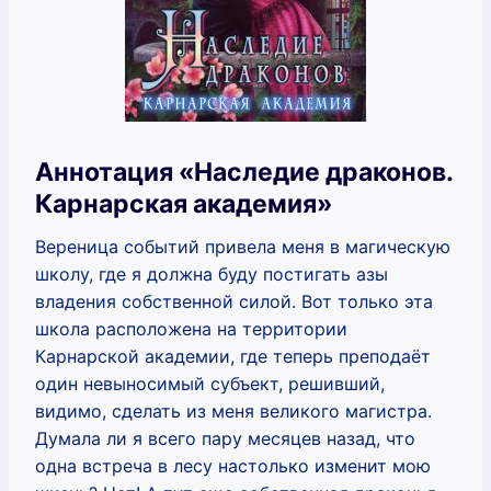
Аннотация «Наследие драконов.
Карнарская академия»
Вереница событий привела меня в магическую
школу, где я должна буду постигать азы
владения собственной силой. Вот только эта
школа расположена на территории
Карнарской академии, где теперь преподаёт
один невыносимый субъект, решивший,
видимо, сделать из меня великого магистра.
Думала ли я всего пару месяцев назад, что
одна встреча в лесу настолько изменит мою