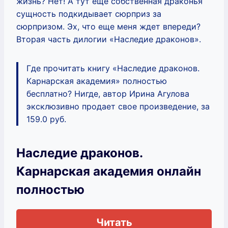
жизнь? Нет! А тут еще собственная драконья
сущность подкидывает сюрприз за
сюрпризом. Эх, что еще меня ждет впереди?
Вторая часть дилогии «Наследие драконов».
Где прочитать книгу «Наследие драконов.
Карнарская академия» полностью
бесплатно? Нигде, автор Ирина Агулова
эксклюзивно продает свое произведение, за
159.0 руб.
Наследие драконов.
Карнарская академия онлайн
полностью
Читать