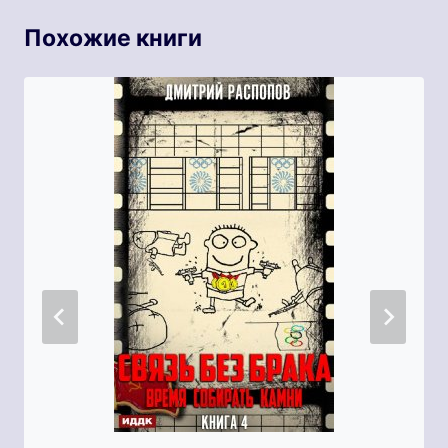
Похожие книги