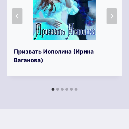
Призвать Исполина (Ирина
Ваганова)