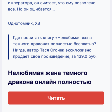
императора, он считает, что ему позволено
все. Но он ошибается…
Однотомник, ХЭ
Где прочитать книгу «Нелюбимая жена
темного дракона» полностью бесплатно?
Нигде, автор Тася Огонек эксклюзивно
продает свое произведение, за 139.0 руб.
Нелюбимая жена темного
дракона онлайн полностью
Читать