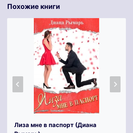
Похожие книги
Лиза мне в паспорт (Диана