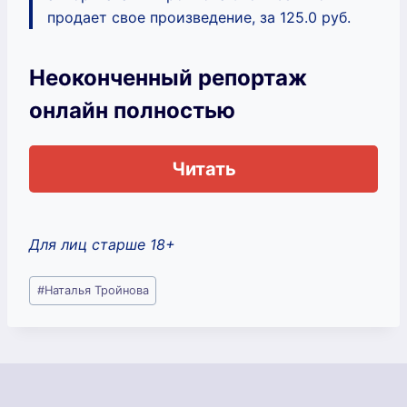
продает свое произведение, за 125.0 руб.
Неоконченный репортаж
онлайн полностью
Читать
Для лиц старше 18+
Метки
#
Наталья Тройнова
записи: