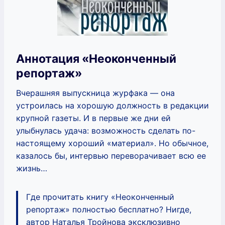
Аннотация «Неоконченный
репортаж»
Вчерашняя выпускница журфака — она
устроилась на хорошую должность в редакции
крупной газеты. И в первые же дни ей
улыбнулась удача: возможность сделать по-
настоящему хороший «материал». Но обычное,
казалось бы, интервью переворачивает всю ее
жизнь…
Где прочитать книгу «Неоконченный
репортаж» полностью бесплатно? Нигде,
автор Наталья Тройнова эксклюзивно