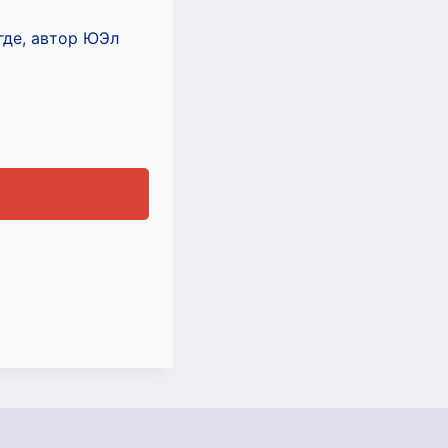
где, автор ЮЭл