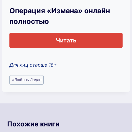
Операция «Измена» онлайн
полностью
Читать
Для лиц старше 18+
Метки
#
Любовь Ладан
записи:
Похожие книги