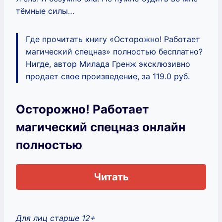
тёмные силы…
Где прочитать книгу «Осторожно! Работает
магический спецназ» полностью бесплатно?
Нигде, автор Милада Гренж эксклюзивно
продает свое произведение, за 119.0 руб.
Осторожно! Работает
магический спецназ онлайн
полностью
Читать
Для лиц старше 12+