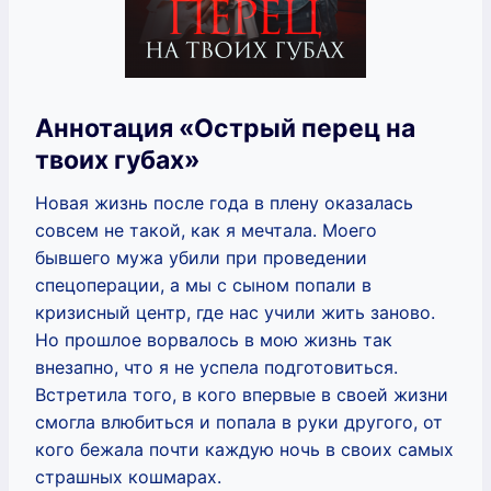
Аннотация «Острый перец на
твоих губах»
Новая жизнь после года в плену оказалась
совсем не такой, как я мечтала. Моего
бывшего мужа убили при проведении
спецоперации, а мы с сыном попали в
кризисный центр, где нас учили жить заново.
Но прошлое ворвалось в мою жизнь так
внезапно, что я не успела подготовиться.
Встретила того, в кого впервые в своей жизни
смогла влюбиться и попала в руки другого, от
кого бежала почти каждую ночь в своих самых
страшных кошмарах.