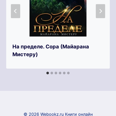
На пределе. Сора (Майарана
Мистеру)
© 2026 Webookz.ru Книги онлайн