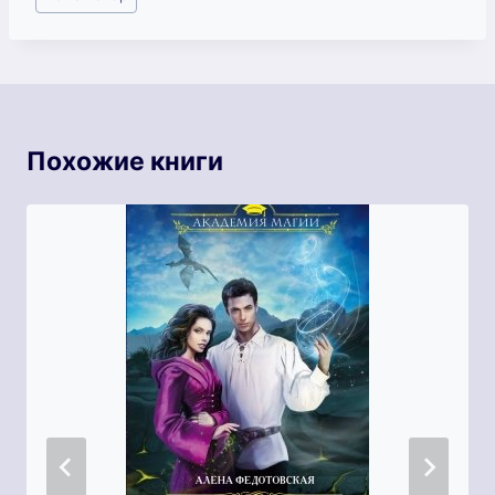
записи:
Похожие книги