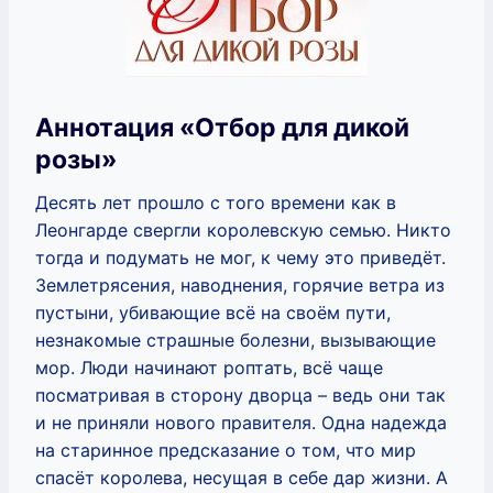
Аннотация «Отбор для дикой
розы»
Десять лет прошло с того времени как в
Леонгарде свергли королевскую семью. Никто
тогда и подумать не мог, к чему это приведёт.
Землетрясения, наводнения, горячие ветра из
пустыни, убивающие всё на своём пути,
незнакомые страшные болезни, вызывающие
мор. Люди начинают роптать, всё чаще
посматривая в сторону дворца – ведь они так
и не приняли нового правителя. Одна надежда
на старинное предсказание о том, что мир
спасёт королева, несущая в себе дар жизни. А