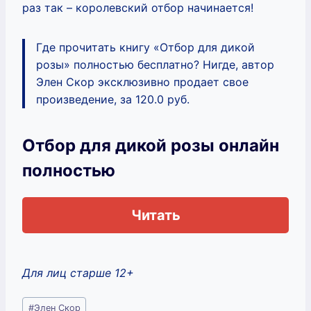
раз так – королевский отбор начинается!
Где прочитать книгу «Отбор для дикой
розы» полностью бесплатно? Нигде, автор
Элен Скор эксклюзивно продает свое
произведение, за 120.0 руб.
Отбор для дикой розы онлайн
полностью
Читать
Для лиц старше 12+
Метки
#
Элен Скор