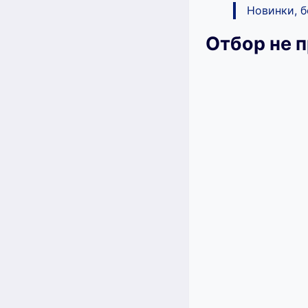
Новинки, 
Отбор не 