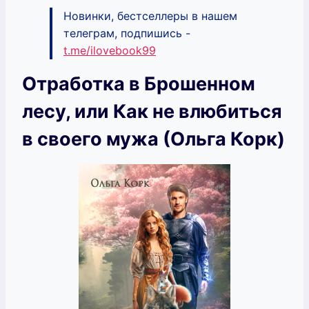
Новинки, бестселлеры в нашем
телеграм, подпишись -
t.me/ilovebook99
Отработка в Брошенном
лесу, или Как не влюбиться
в своего мужа (Ольга Корк)