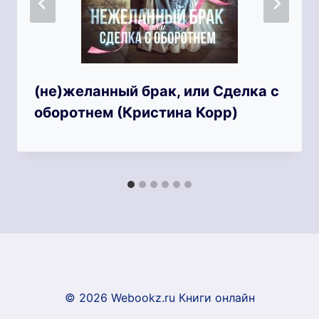
(не)желанный брак, или Сделка с
оборотнем (Кристина Корр)
© 2026 Webookz.ru Книги онлайн