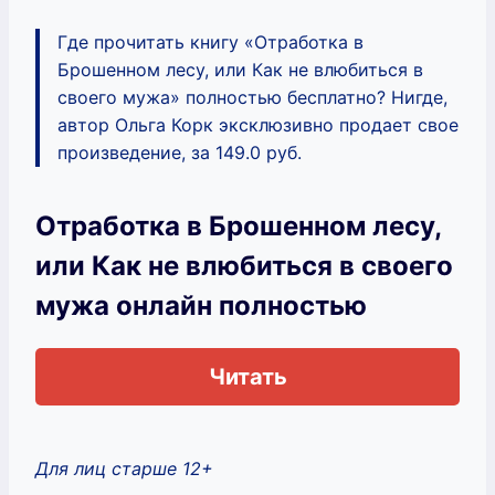
Где прочитать книгу «Отработка в
Брошенном лесу, или Как не влюбиться в
своего мужа» полностью бесплатно? Нигде,
автор Ольга Корк эксклюзивно продает свое
произведение, за 149.0 руб.
Отработка в Брошенном лесу,
или Как не влюбиться в своего
мужа онлайн полностью
Читать
Для лиц старше 12+