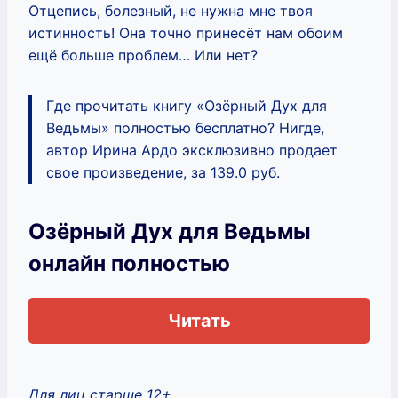
Отцепись, болезный, не нужна мне твоя
истинность! Она точно принесёт нам обоим
ещё больше проблем… Или нет?
Где прочитать книгу «Озёрный Дух для
Ведьмы» полностью бесплатно? Нигде,
автор Ирина Ардо эксклюзивно продает
свое произведение, за 139.0 руб.
Озёрный Дух для Ведьмы
онлайн полностью
Читать
Для лиц старше 12+