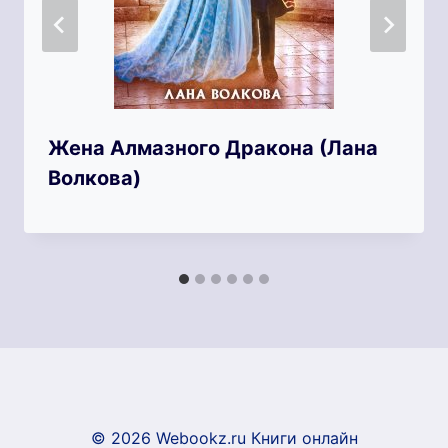
Жена Алмазного Дракона (Лана
Волкова)
© 2026 Webookz.ru Книги онлайн