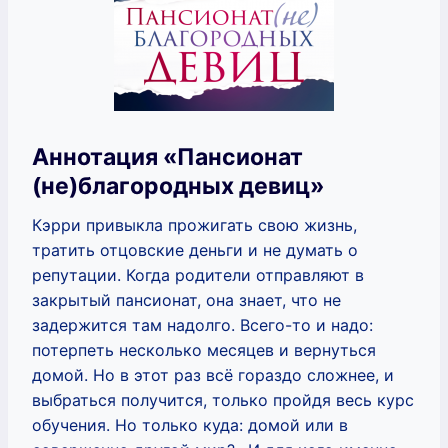
Аннотация «Пансионат
(не)благородных девиц»
Кэрри привыкла прожигать свою жизнь,
тратить отцовские деньги и не думать о
репутации. Когда родители отправляют в
закрытый пансионат, она знает, что не
задержится там надолго. Всего-то и надо:
потерпеть несколько месяцев и вернуться
домой. Но в этот раз всё гораздо сложнее, и
выбраться получится, только пройдя весь курс
обучения. Но только куда: домой или в