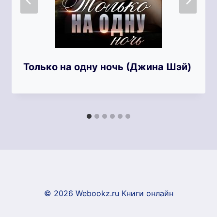
Только на одну ночь (Джина Шэй)
© 2026 Webookz.ru Книги онлайн