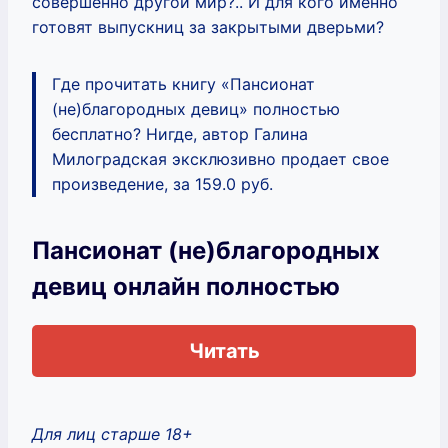
совершенно другой мир?.. И для кого именно
готовят выпускниц за закрытыми дверьми?
Где прочитать книгу «Пансионат
(не)благородных девиц» полностью
бесплатно? Нигде, автор Галина
Милоградская эксклюзивно продает свое
произведение, за 159.0 руб.
Пансионат (не)благородных
девиц онлайн полностью
Читать
Для лиц старше 18+